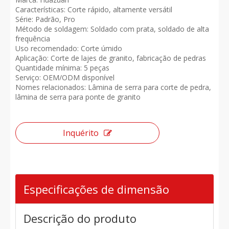
Características: Corte rápido, altamente versátil
Série: Padrão, Pro
Método de soldagem: Soldado com prata, soldado de alta
frequência
Uso recomendado: Corte úmido
Aplicação: Corte de lajes de granito, fabricação de pedras
Quantidade mínima: 5 peças
Serviço: OEM/ODM disponível
Nomes relacionados: Lâmina de serra para corte de pedra,
lâmina de serra para ponte de granito
Inquérito
Especificações de dimensão
Descrição do produto