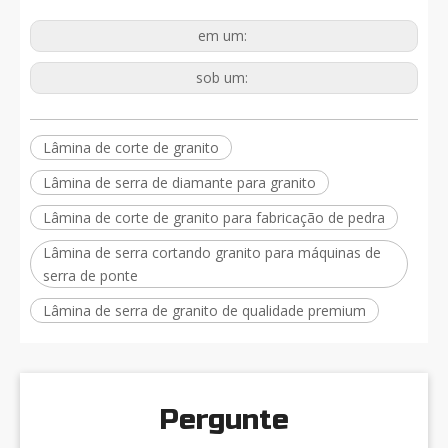
em um:
sob um:
Lâmina de corte de granito
Lâmina de serra de diamante para granito
Lâmina de corte de granito para fabricação de pedra
Lâmina de serra cortando granito para máquinas de
serra de ponte
Lâmina de serra de granito de qualidade premium
Pergunte