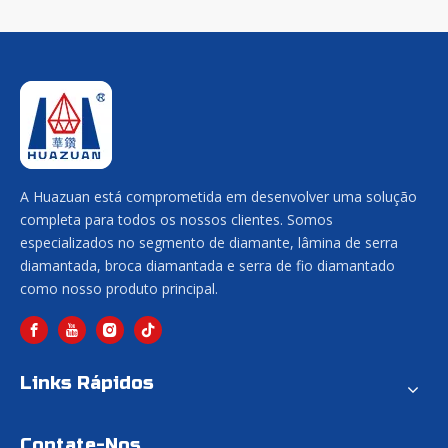
A Huazuan está comprometida em desenvolver uma solução
completa para todos os nossos clientes. Somos
especializados no segmento de diamante, lâmina de serra
diamantada, broca diamantada e serra de fio diamantado
como nosso produto principal.
Links Rápidos
Contate-Nos