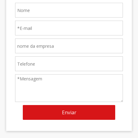
Enviar